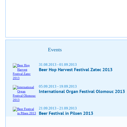
Events
31.08.2013 - 01.09.2013
Beer Hop Harvest Festival Zatec 2013
05.09.2013 - 19.09.2013
International Organ Festival Olomouc 2013
21.09.2013 - 21.09.2013
Beer Festival in Pilsen 2013