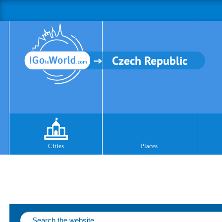
Czech Republic
Cities
Places