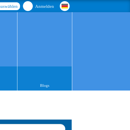
auswählen
Anmelden
Blogs