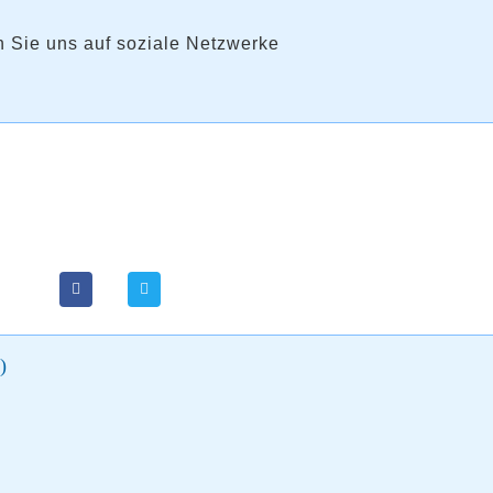
 Sie uns auf soziale Netzwerke
)