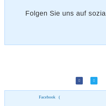
Facebook
(